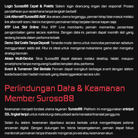
Login Suroso88 Cepat & Praktis
: Sistem login dirancang ringan dan responsif. Proses
pendaftaran pun sederhana tanpa langkah berbelit.
Link Alternatif Suroso88 Aktif
: Jika akses utama terganggu, pemain tetap bisa masuk melalui
link alternatif resmi. Hal ini menjamin permainan tetap berjalan lancar kapan saja.
RTP Live Slot Online
: Fitur RTP Live membantu pemain memantau persentase
pengembalian game secara real-time. Dengan data ini, pemain dapat memilih slot yang
sedang berada dalam performa terbaik.
Demo Slot Gratis Tanpa Deposit
: Tersedia mode demo untuk mencoba permainan sebelum
menggunakan saldo asli. Fitur ini ideal untuk mengenal mekanisme game dan mengatur
strategi bermain.
Akses Multi-Device
: Situs Suroso88 dapat diakses melalui desktop, tablet, maupun
smartphone tanpa mengurangi kualitas tampilan atau performa.
Event & Turnamen Slot Berkala
: Pemain dapat mengikuti berbagai event dengan sistem
leaderboard dan hadiah menarik yang diselenggarakan secara rutin.
Perlindungan Data & Keamanan
Member Suroso88
Keamanan menjadi fondasi utama layanan
Suroso88
. Platform ini menggunakan
enkripsi
SSL tingkat lanjut
untuk melindungi data pribadi serta transaksi finansial pengguna.
Selain itu, sistem keamanan diperbarui secara berkala untuk mengantisipasi potensi
ancaman digital. Dengan dukungan tim teknis berpengalaman, pemain dapat fokus
menikmati permainan tanpa khawatir mengenai privasi atau keamanan akun.