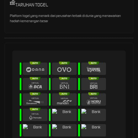
TARUHAN TOGEL
Platform togel yang menarik dari perusahan terbaik di dunia yang menawarkan
hadiah kemenangan besar