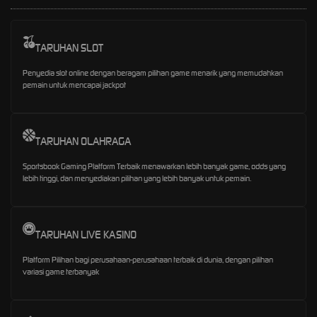
TARUHAN SLOT
Penyedia slot online dengan beragam pilihan game menarik yang memudahkan
pemain untuk mencapai jackpot
TARUHAN OLAHRAGA
Sportsbook Gaming Platform Terbaik menawarkan lebih banyak game, odds yang
lebih tinggi, dan menyediakan pilihan yang lebih banyak untuk pemain.
TARUHAN LIVE KASINO
Platform Pilihan bagi perusahaan-perusahaan terbaik di dunia, dengan pilihan
variasi game terbanyak