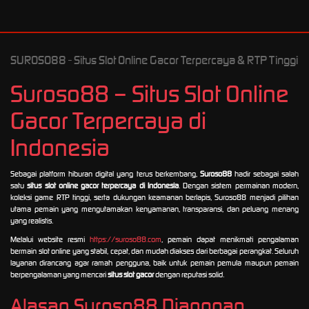
SUROSO88 - Situs Slot Online Gacor Terpercaya & RTP Tinggi
Suroso88 – Situs Slot Online
Gacor Terpercaya di
Indonesia
Sebagai platform hiburan digital yang terus berkembang,
Suroso88
hadir sebagai salah
satu
situs slot online gacor terpercaya di Indonesia
. Dengan sistem permainan modern,
koleksi game RTP tinggi, serta dukungan keamanan berlapis, Suroso88 menjadi pilihan
utama pemain yang mengutamakan kenyamanan, transparansi, dan peluang menang
yang realistis.
Melalui website resmi
https://suroso88.com
, pemain dapat menikmati pengalaman
bermain slot online yang stabil, cepat, dan mudah diakses dari berbagai perangkat. Seluruh
layanan dirancang agar ramah pengguna, baik untuk pemain pemula maupun pemain
berpengalaman yang mencari
situs slot gacor
dengan reputasi solid.
Alasan Suroso88 Dianggap