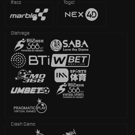
Race
Togel
Olahraga
Crash Game