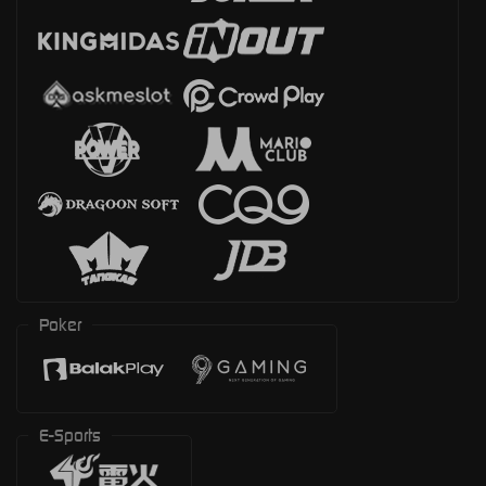
Poker
E-Sports