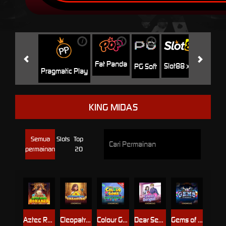
i
i
i
i
i
Facha
Fat Panda
Slot88 x PP
PG Soft
Pragmatic Play
KING MIDAS
Semua
Slots
Top
permainan
20
Aztec Rush Bonanza
Cleopatra's Treasure
Colour Game Mega Bonus
Dear Senpai
Gems of Valhalla