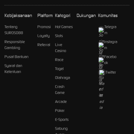
Kebijaksanaan
Platform
Kategori
Dukungan
Komunitas
Tentang
Promosi
Hot Games
Telegra
SUROSO88
m
Loyalty
Slots
Responsible
Instagra
Referral
Live
Gambling
m
Casino
Pusat Bantuan
Facebo
Race
ok
Syarat dan
Togel
Ketentuan
Twitter
Olahraga
Crash
Game
Arcade
Poker
E-Sports
Sabung