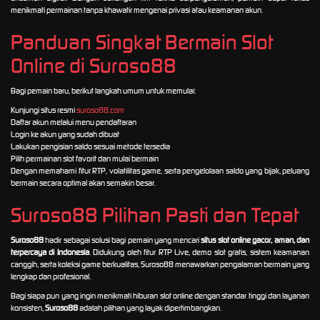
menikmati permainan tanpa khawatir mengenai privasi atau keamanan akun.
Panduan Singkat Bermain Slot
Online di Suroso88
Bagi pemain baru, berikut langkah umum untuk memulai:
Kunjungi situs resmi
suroso88.com
Daftar akun melalui menu pendaftaran
Login ke akun yang sudah dibuat
Lakukan pengisian saldo sesuai metode tersedia
Pilih permainan slot favorit dan mulai bermain
Dengan memahami fitur RTP, volatilitas game, serta pengelolaan saldo yang bijak, peluang
bermain secara optimal akan semakin besar.
Suroso88 Pilihan Pasti dan Tepat
Suroso88
hadir sebagai solusi bagi pemain yang mencari
situs slot online gacor, aman, dan
terpercaya di Indonesia
. Didukung oleh fitur RTP Live, demo slot gratis, sistem keamanan
canggih, serta koleksi game berkualitas, Suroso88 menawarkan pengalaman bermain yang
lengkap dan profesional.
Bagi siapa pun yang ingin menikmati hiburan slot online dengan standar tinggi dan layanan
konsisten,
Suroso88
adalah pilihan yang layak dipertimbangkan.