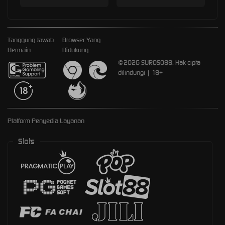
Tanggung Jawab
Browser Yang
Bermain
Didukung
©2026 SUROSO88. Hak cipta
dilindungi | 18+
Platform Penyedia Layanan
Slots