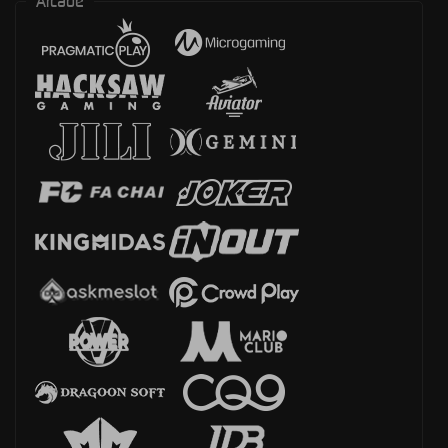
Arcade