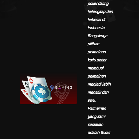
poker daring
terlengkap dan
terbesar di
Indonesia.
Banyaknya
pilihan
permainan
kartu poker
membuat
permainan
menjadi lebih
menarik dan
seru.
Permainan
yang kami
sediakan
adalah Texas