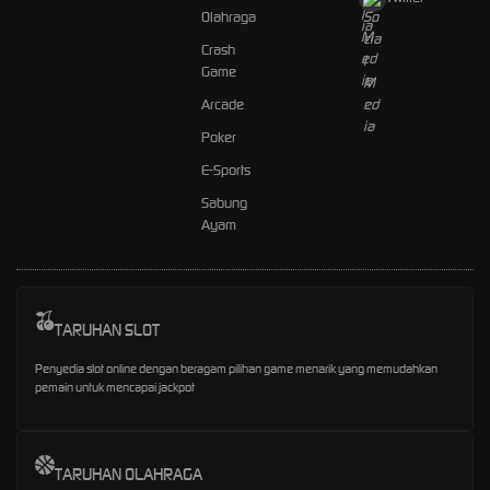
Olahraga
Crash
Game
Arcade
Poker
E-Sports
Sabung
Ayam
TARUHAN SLOT
Penyedia slot online dengan beragam pilihan game menarik yang memudahkan
pemain untuk mencapai jackpot
TARUHAN OLAHRAGA