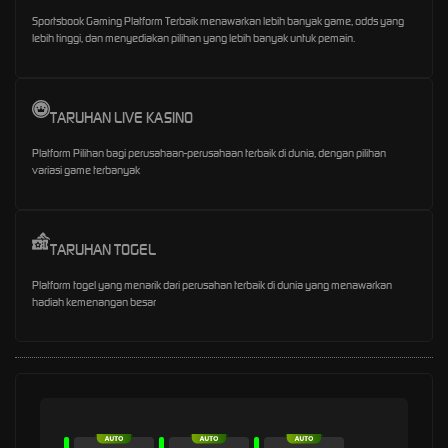
Sportsbook Gaming Platform Terbaik menawarkan lebih banyak game, odds yang
lebih tinggi, dan menyediakan pilihan yang lebih banyak untuk pemain.
TARUHAN LIVE KASINO
Platform Pilihan bagi perusahaan-perusahaan terbaik di dunia, dengan pilihan
variasi game terbanyak
TARUHAN TOGEL
Platform togel yang menarik dari perusahan terbaik di dunia yang menawarkan
hadiah kemenangan besar