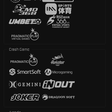
Crash Game