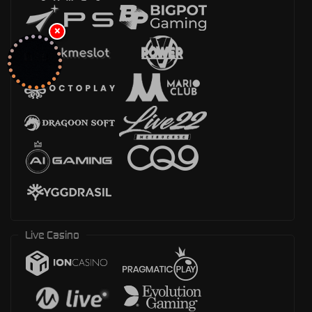
×
Live Casino